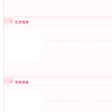
艺术培养
学前准备