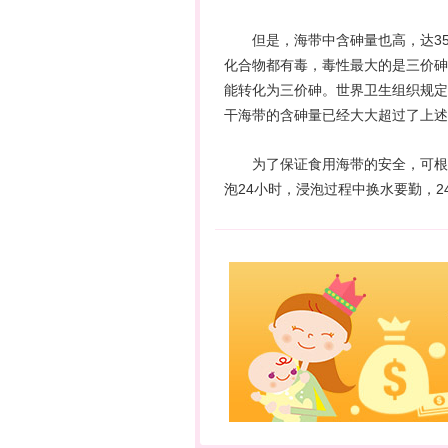
但是，海带中含砷量也高，达35-
化合物都有毒，毒性最大的是三价砷
能转化为三价砷。世界卫生组织规定人
干海带的含砷量已经大大超过了上述
为了保证食用海带的安全，可根据
泡24小时，浸泡过程中换水要勤，