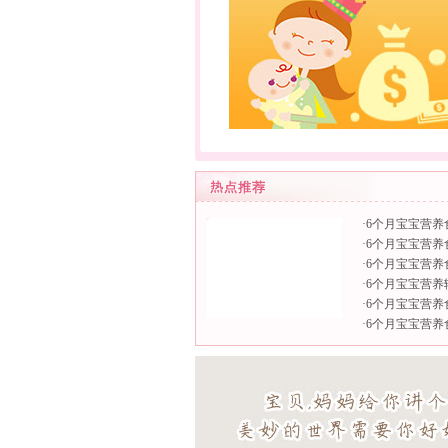
·
6个月宝宝营养
·
6个月宝宝营养
·
6个月宝宝营养
·
6个月宝宝营养
·
6个月宝宝营养
·
6个月宝宝营养