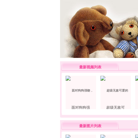
最新视频列表
面对狗狗强
超级无敌可
最新图片列表