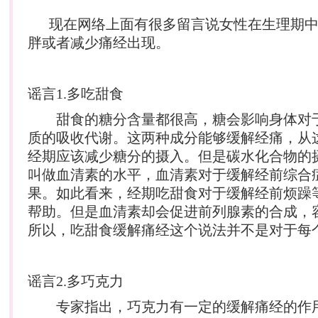
现在网络上面有很多留言说女性在生理期中
胖或者减少痛经出现。
谣言1.多吃甜食
甜食的糖分含量都很高，糖会影响身体对
质的吸收代谢。这两种成分能够缓解经痛，从
经期应该减少糖分的摄入。但是碳水化合物的
叫做血清素的水平，血清素对于缓解经前综合
果。如此看来，经期吃甜食对于缓解经前烦躁
帮助。但是血清素却会促进前列腺素的合成，
所以，吃甜食缓解痛经这个说法并不是对于每
谣言2.多巧克力
专家指出，巧克力有一定的缓解痛经的作