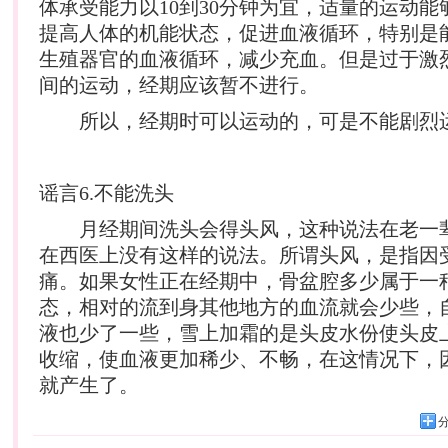
体承受能力以10到30分钟为宜，适量的运动
提高人体的机能状态，促进血液循环，特别是
生殖器官的血液循环，减少充血。但是过于激
间的运动，经期应该暂不进行。
所以，经期时可以运动的，可是不能剧烈
谣言6.不能洗头
月经期间洗头会得头风，这种说法在老一
在西医上没有这样的说法。所谓头风，是指因
痛。如果女性正在经期中，骨盆腔多少属于一
态，相对的流到身其他地方的血流就会少些，
液也少了一些，雪上加霜的是头皮水份使头皮
收缩，使血液更加稀少、不畅，在这情况下，
就产生了。