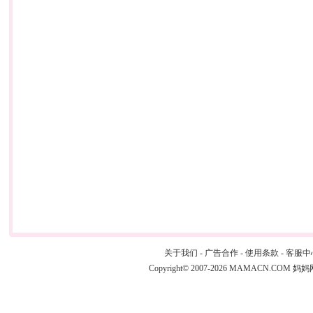
关于我们
-
广告合作
-
使用条款
-
客服中
Copyright© 2007-2026 MAMACN.COM
妈妈