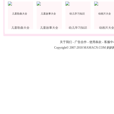
儿童歌曲大全
儿童故事大全
幼儿学习知识
动画片大
关于我们
-
广告合作
-
使用条款
-
客服中
Copyright© 2007-2018 MAMACN.COM
妈妈