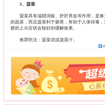
3、菠菜
菠菜具有滋阴润燥、舒肝养血等作用，是春
的蔬菜，而且菠菜利于肠胃，有助于人体排毒，
硬的上火症状会较好的缓解效果。
推荐吃法：菠菜泥或菠菜汁。