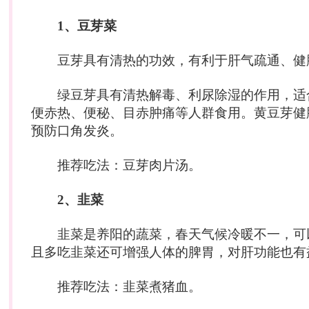
1、豆芽菜
豆芽具有清热的功效，有利于肝气疏通、健
绿豆芽具有清热解毒、利尿除湿的作用，适
便赤热、便秘、目赤肿痛等人群食用。黄豆芽健
预防口角发炎。
推荐吃法：豆芽肉片汤。
2、韭菜
韭菜是养阳的蔬菜，春天气候冷暖不一，可
且多吃韭菜还可增强人体的脾胃，对肝功能也有
推荐吃法：韭菜煮猪血。