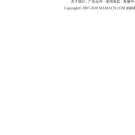
关于我们
-
广告合作
-
使用条款
-
客服中
Copyright© 2007-2018 MAMACN.COM
妈妈