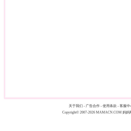
关于我们
-
广告合作
-
使用条款
-
客服中
Copyright© 2007-2026 MAMACN.COM
妈妈