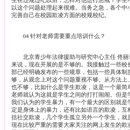
以这个问题处理起来很难。当务之急，各个中
完善自己在校园欺凌方面的校规校纪。
04 针对老师需要重点培训什么？
北京青少年法律援助与研究中心主任 佟丽
来说，现在开展的是不够的。我接触过一些校
部已经明确发布的一些规章，包括一些具体制
够，从观念上对这个问题重视不够。从方法上
也不够，比如什么是学生欺凌，这是一个最简
老师就认为这就是学生之间的打打闹闹。但是
我们认为的学生暴力，有一个最大的区别就是
定是身体上的暴力，还有比如语言的欺凌，互
括社交欺凌，几个学生孤立另外一个学生，就
现在比较严重的需要大家关注的网上发生的欺