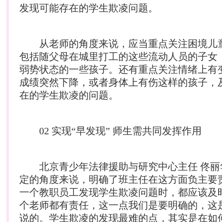
发现可能存在的学生欺凌问题。
从老师的角度来说，应当重点关注困境儿
包括随父母在城里打工的这些流动人员的子女
弱势状态的一些孩子。还有重点关注情绪上有
成绩突然下降，或者身体上有伤这样的孩子，
在的学生欺凌的问题。
02 实现“早发现” 师生需共同发挥作用
北京青少年法律援助与研究中心主任 佟丽
定的角度来说，明确了班主任在这方面负主要
一个教职员工发现学生欺凌问题时，都应该及
个老师都有责任，这一点我们是要明确的，这
说的。学生欺凌的发现最难的点，其实是在如