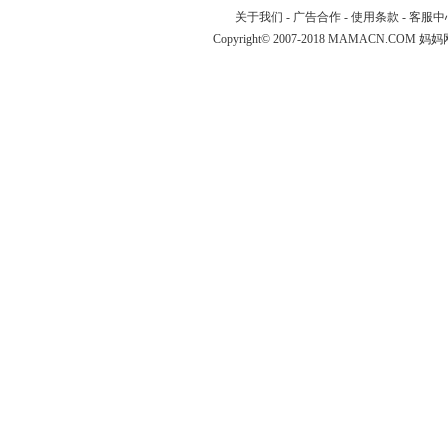
关于我们
-
广告合作
-
使用条款
-
客服中
Copyright© 2007-2018 MAMACN.COM
妈妈