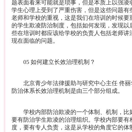
题表面看来可能就是琐事，但是本质上以强凌
学生心理上受到了严重伤害，但是这些问题有
老师和学校的重视，这是我们在培训的时候要
的学生欺凌防治制度，包括如何发现，发现以
些在培训时都应该给学校的负责人包括老师讲
现在面临的问题。
05 如何建立长效治理机制？
北京青少年法律援助与研究中心主任 佟丽
防治体系长效治理机制是由三个部分组成。
学校内部防治欺凌的一个体制、机制，比
要有防治学生欺凌的治理组织。学校内部要有
度，要有专人负责，这是从学校的角度它的体