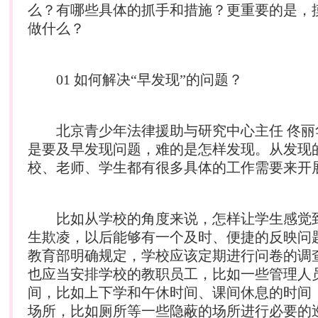
么？有哪些具体的抓手和措施？更重要的是，
做什么？
01 如何解决“早发现”的问题？
北京青少年法律援助与研究中心主任 佟丽
是要及早发现问题，难的是怎样发现。从发现
校、老师、学生都有很多具体的工作需要来开
比如从学校的角度来说，怎样让学生感觉
生欺凌，以后能够有一个及时、便捷的反映问
教育部明确规定，学校应该定期进行问卷的调
也应当安排学校的教职员工，比如一些管理人
间，比如上下学和午休时间、课间休息的时间
场所，比如厕所等一些隐蔽的场所进行必要的