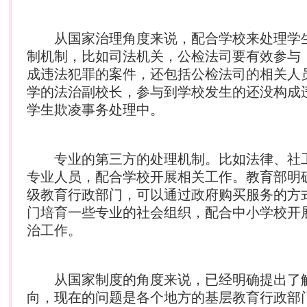
从国家治理角度来说，配合学校来处理学
制机制，比如司法机关，公检法司要有效参与
成违法犯罪的案件，还包括公检法司的相关人
学的法治副校长，参与到学校发生的还没构成
学生欺凌事务处理中。
专业的第三方的处理机制。比如法律、社
专业人员，配合学校开展相关工作。教育部明
级教育行政部门，可以通过政府购买服务的方
门培育一些专业的社会组织，配合中小学校开
治工作。
从国家制度的角度来说，已经明确提出了
向，现在的问题是各个地方的基层教育行政部