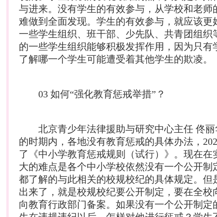
与进来。没有学生的有效参与，从学校和老师
难做到全面发现。学生的有效参与，就应该更
一些学生组织、班干部、少先队、共青团组织
的一些学生组织能够积极发挥作用，因为只有
了解哪一个学生可能遭受着其他学生的欺凌。
03 如何“强化教育惩戒举措”？
北京青少年法律援助与研究中心主任 佟丽
的时期内，各地没有教育惩戒的具体办法，20
了《中小学教育惩戒规则（试行）》。现在在
大的难点是各个中小学校依然没有一个公开制
都了解的与此相关的校规校纪的具体规定。但
出来了，就是校规校纪要公开制定，要在全校
向教育行政部门备案。如果没有一个公开制定
生在违规违纪以后，怎样对他进行惩戒？学生