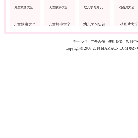
儿童歌曲大全
儿童故事大全
幼儿学习知识
动画片大
关于我们
-
广告合作
-
使用条款
-
客服中
Copyright© 2007-2018 MAMACN.COM
妈妈