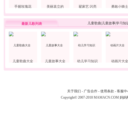
手握玫瑰花
美丽袁立的
翟家艺 闪亮
勇敢小骑
儿童歌曲
|
儿童故事
|
学习知
最新儿歌列表
儿童歌曲大全
儿童故事大全
幼儿学习知识
动画片大
关于我们
-
广告合作
-
使用条款
-
客服中
Copyright© 2007-2018 MAMACN.COM
妈妈