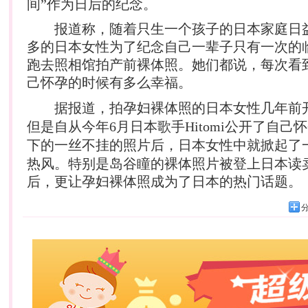
间”作为日后的纪念。
报道称，随着只生一个孩子的日本家庭日
多的日本女性为了纪念自己一辈子只有一次的
跑去照相馆拍产前裸体照。她们都说，每次看
己
怀孕
的时候有多么幸福。
据报道，拍
孕妇
裸体照的日本女性几年前
但是自从今年6月日本歌手Hitomi公开了自己
怀
下的一丝不挂的照片后，日本女性中就掀起了
热风。特别是岛谷瞳的裸体照片被登上日本读
后，更让
孕妇
裸体照成为了日本的热门话题。