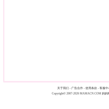
关于我们
-
广告合作
-
使用条款
-
客服中
Copyright© 2007-2026 MAMACN.COM
妈妈