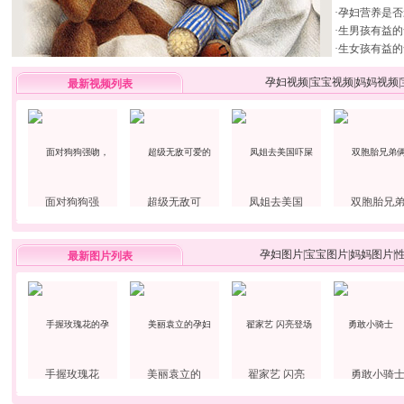
·
孕妇营养是否
·
生男孩有益的
·
生女孩有益的
孕妇视频
|
宝宝视频
|
妈妈视频
|
最新视频列表
面对狗狗强
超级无敌可
凤姐去美国
双胞胎兄
孕妇图片
|
宝宝图片
|
妈妈图片
|
最新图片列表
手握玫瑰花
美丽袁立的
翟家艺 闪亮
勇敢小骑