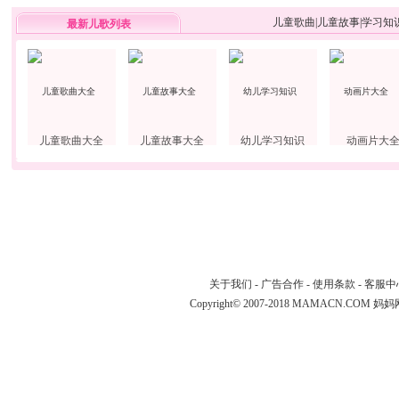
儿童歌曲
|
儿童故事
|
学习知
最新儿歌列表
儿童歌曲大全
儿童故事大全
幼儿学习知识
动画片大
关于我们
-
广告合作
-
使用条款
-
客服中
Copyright© 2007-2018 MAMACN.COM
妈妈