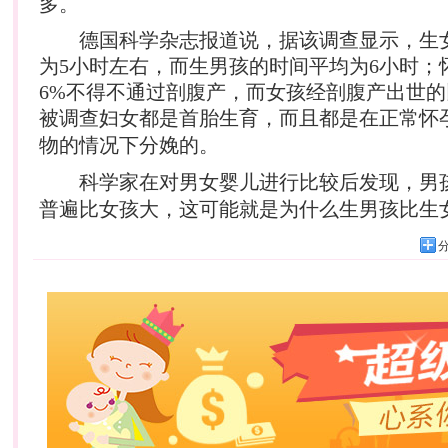
多。
德国科学杂志报道说，据该调查显示，生
为5小时左右，而生男孩的时间平均为6小时；
6%不得不通过剖腹产，而女孩经剖腹产出世的
被调查妇女都是首胎生育，而且都是在正常
怀
物的情况下
分娩
的。
科学家在对男女
婴儿
进行比较后发现，男
普遍比女孩大，这可能就是为什么生男孩比生