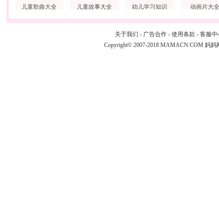
儿童歌曲大全
儿童故事大全
幼儿学习知识
动画片大
关于我们
-
广告合作
-
使用条款
-
客服中
Copyright© 2007-2018 MAMACN.COM
妈妈