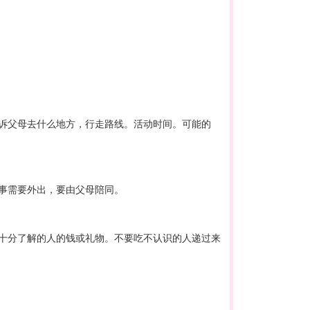
诉父母去什么地方，行走路线。活动时间。可能的
事需要外出，要由父母陪同。
十分了解的人的钱或礼物。不要吃不认识的人递过来