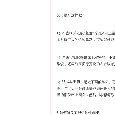
父母最好这样做：
1）不宜呵斥或以“羞羞”等词来制
地对待宝贝的这些举动，宝贝就越能
2）告诉宝贝哪些是属于秘密的、不
常识，还应给宝贝穿宽松的衣裤以减
3）试试与宝贝一起做下面的练习。
图，与宝贝一起讨论哪些部位是人的
摸的部位画上圆圈，然后用水彩笔涂
* 如何避免宝贝受到性侵犯