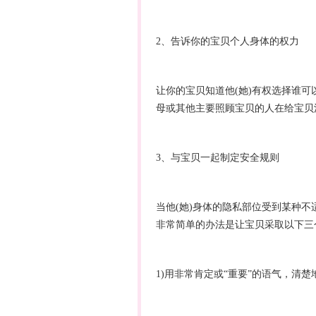
2、告诉你的宝贝个人身体的权力
让你的宝贝知道他(她)有权选择谁可
母或其他主要照顾宝贝的人在给宝贝
3、与宝贝一起制定安全规则
当他(她)身体的隐私部位受到某种
非常简单的办法是让宝贝采取以下三
1)用非常肯定或“重要”的语气，清楚地