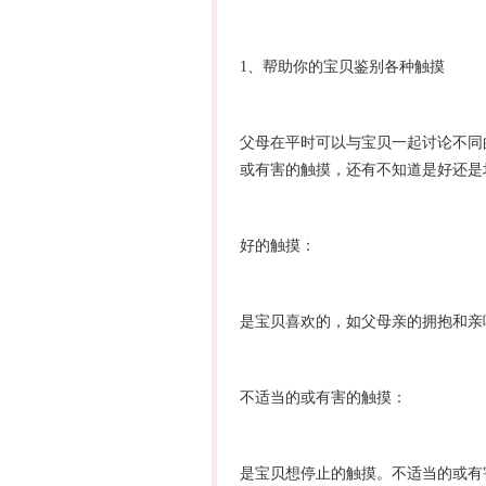
1、帮助你的宝贝鉴别各种触摸
父母在平时可以与宝贝一起讨论不同
或有害的触摸，还有不知道是好还是
好的触摸：
是宝贝喜欢的，如父母亲的拥抱和亲
不适当的或有害的触摸：
是宝贝想停止的触摸。不适当的或有