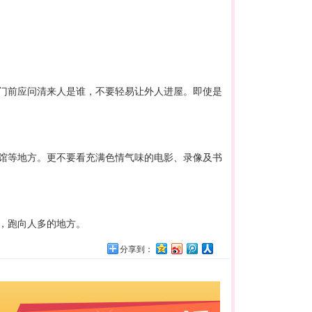
门前应问清来人是谁，不要轻易让外人进屋。即使是
馆等地方。更不要看充满色情气味的电影、录像及书
，跑向人多的地方。
分享到：