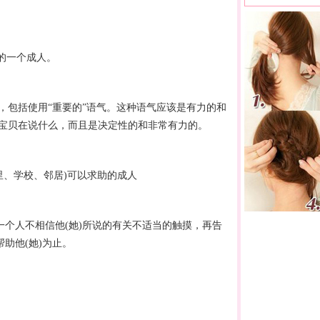
的一个成人。
，包括使用“重要的”语气。这种语气应该是有力的和
宝贝在说什么，而且是决定性的和非常有力的。
家里、学校、邻居)可以求助的成人
一个人不相信他(她)所说的有关不适当的触摸，再告
助他(她)为止。