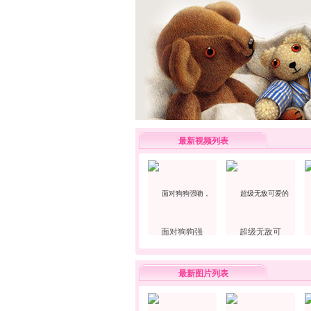
最新视频列表
面对狗狗强
超级无敌可
最新图片列表