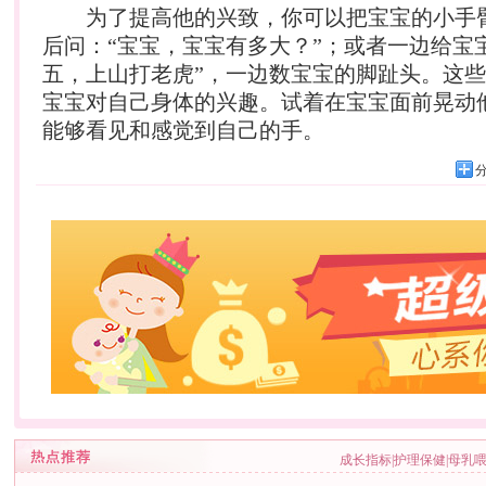
为了提高他的兴致，你可以把宝宝的小手
后问：“宝宝，宝宝有多大？”；或者一边给宝
五，上山打老虎”，一边数宝宝的脚趾头。这
宝宝对自己身体的兴趣。试着在宝宝面前晃动
能够看见和感觉到自己的手。
成长指标
|
护理保健
|
母乳