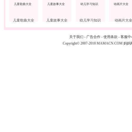
儿童歌曲大全
儿童故事大全
幼儿学习知识
动画片大
关于我们
-
广告合作
-
使用条款
-
客服中
Copyright© 2007-2018 MAMACN.COM
妈妈