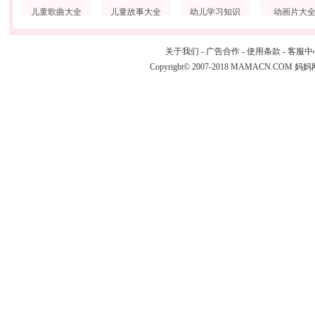
儿童歌曲大全
儿童故事大全
幼儿学习知识
动画片大
关于我们
-
广告合作
-
使用条款
-
客服中
Copyright© 2007-2018 MAMACN.COM
妈妈