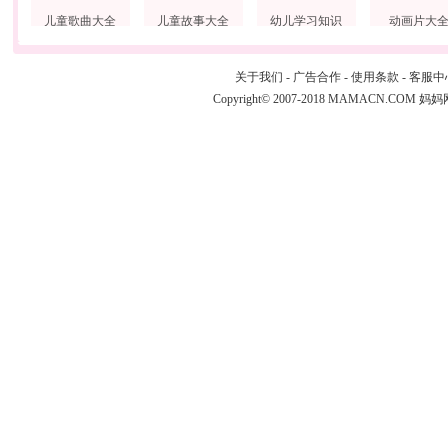
儿童歌曲大全
儿童故事大全
幼儿学习知识
动画片大
关于我们
-
广告合作
-
使用条款
-
客服中
Copyright© 2007-2018 MAMACN.COM
妈妈